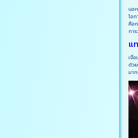
นอกจ
โอกา
คือก
การว
แท
เงื่
ด้วย
มากข