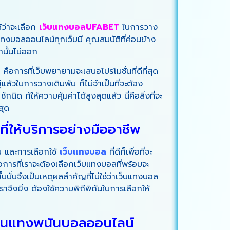
้ว่าจะเลือก
เว็บแทงบอลUFABET
ในการวาง
ทงบอลออนไลน์ทุกเว็บมี คุณสมบัติที่ค่อนข้าง
านั้นไม่ออก
6
คือการที่เว็บพยายามจะเสนอโปรโมชั่นที่ดีที่สุด
ู่แล้วในการวางเดิมพัน ก็ไม่จำเป็นที่จะต้อง
นิด ก้ให้ความคุ้มค่าได้สูงสุดแล้ว นี่คือสิ่งที่จะ
สุด
่ให้บริการอย่างมืออาชีพ
น และการเลือกใช้
เว็บแทงบอล
ที่ดีก็เพื่อที่จะ
คือการที่เราจะต้องเลือกเว็บแทงบอลที่พร้อมจะ
นั่นจึงเป็นเหตุผลสำคัญที่ไม่ใช่ว่าเว็บแทงบอล
 เราจึงยิ่ง ต้องใช้ความพิถีพิถันในการเลือกให้
ทุนแทงพนันบอลออนไลน์