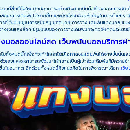
ากนี้สิ่งที่มือใหม่ยังต้องการอย่างยิ่งยวดนั่นคือเรื่องของการเพ
สชนะการเดิมพันได้ง่ายขึ้น และยังมีส่วนช่วยสำคัญในการทำให้เรามี
ารที่เว็บมีเมนูในการสนับสนุนเทคนิคในการวาง เดิมพันแทงบอล แนะน
างเงินและเลือกใช้รูปแบบของการวางเดิมพันที่จะก่อให้เกิดประโยชน
งบอลออนไลน์สด เว็บพนันบอลบริการฝา
อนไขทั้งหมดนี้ก็เพื่อที่จะทำให้เราได้มีโอกาสชนะเดิมพันได้ง่ายขึ้นนั่นเอ
ตัวเองและจะสามารถพัฒนาให้กลายเป็นผู้เข้าร่วมเดิมพันที่มีความช
ึ้นในอนาคต อีกด้วยทั้งหมดนี้คือแนวคิดในการพิจารณาเลือก
เว็