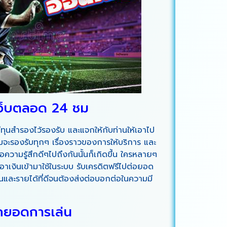
เว็บตลอด 24 ชม
มีทุนสำรองไว้รองรับ และแจกให้กับท่านให้เอาไป
อมจะรองรับทุกๆ เรื่องราวของการให้บริการ และ
ความรู้สึกดีๆไปถึงกันนั้นก็เกิดขึ้น ใครหลายๆ
อาเงินเข้ามาใช้ในระบบ รับเครดิตฟรีไปต่อยอด
งินและรายได้ที่ดีจนต้องส่งต่อบอกต่อในความมี
ุกยอดการเล่น