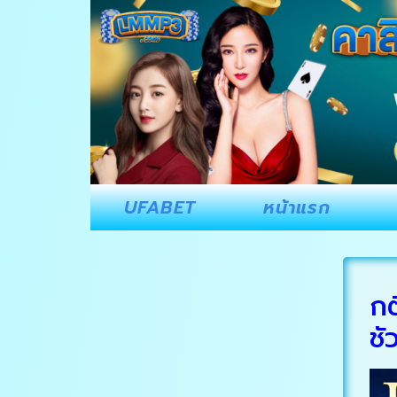
UFABET
หน้าแรก
กต
ชัว