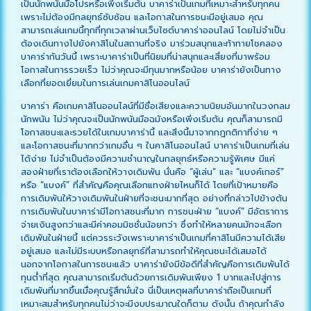
เป็นนักพนันมือโปรหรือเพิ่งเริ่มต้น บาคาร่าเป็นเกมที่เหมาะสำหรับทุกคน
เพราะไม่ต้องมีกลยุทธ์ซับซ้อน และโอกาสในการชนะมีอยู่เสมอ คุณ
สามารถเล่นเกมนี้ทุกที่ทุกเวลาผ่านเว็บไซต์บาคาร่าออนไลน์ โดยไม่จำเป็น
ต้องเดินทางไปยังคาสิโนในสถานที่จริง มาร่วมสนุกและท้าทายโชคลอง
บาคาร่ากันวันนี้ เพราะบาคาร่าเป็นที่นิยมที่น่าสนุกและเสี่ยงที่มาพร้อม
โอกาสในการรวยเร็ว ไม่ว่าคุณจะมีทุนมากหรือน้อย บาคาร่ายังเป็นทาง
เลือกที่ยอดเยี่ยมในการเล่นเกมคาสิโนออนไลน์
บาคาร่า คือเกมคาสิโนออนไลน์ที่มีชื่อเสียงและความนิยมอันมากในวงกลม
นักพนัน ไม่ว่าคุณจะเป็นนักพนันมือฉมังหรือเพิ่งเริ่มต้น คุณก็สามารถมี
โอกาสชนะและรวยได้ในเกมบาคาร่านี้ และสิ่งนี้มาจากกฎกติกาที่ง่าย ๆ
และโอกาสชนะที่มากกว่าเกมอื่น ๆ ในคาสิโนออนไลน์ บาคาร่าเป็นเกมที่เล่น
ได้ง่าย ไม่จำเป็นต้องมีความชำนาญในกลยุทธ์หรือความรู้พิเศษ มีแค่
สองฝ่ายที่เราต้องเลือกให้วางเดิมพัน นั่นคือ “ผู้เล่น” และ “แบงค์เกอร์”
หรือ “แบงค์” ที่สำคัญคือคุณเลือกแทงฝ่ายไหนก็ได้ โดยที่เป้าหมายคือ
การเดิมพันให้วางเดิมพันในฝ่ายที่จะชนะมากที่สุด อย่างที่กล่าวไปข้างต้น
การเดิมพันในบาคาร่ามีโอกาสชนะที่มาก การชนะฝ่าย “แบงค์” มีอัตราการ
จ่ายเงินสูงกว่าและมีค่าคอมมิชชั่นน้อยกว่า ซึ่งทำให้หลายคนมักจะเลือก
เดิมพันในฝ่ายนี้ แต่ควรระวังเพราะบาคาร่าเป็นเกมที่คาสิโนมีความได้เสีย
อยู่เสมอ และไม่มีระบบหรือกลยุทธ์ที่สามารถทำให้คุณชนะได้เสมอได้
นอกจากโอกาสในการชนะแล้ว บาคาร่ายังมีข้อดีที่สำคัญคือการเดิมพันได้
ทุนต่ำที่สุด คุณสามารถเริ่มต้นด้วยการเดิมพันเพียง 1 บาทและไปสู่การ
เดิมพันที่มากขึ้นเมื่อคุณรู้สึกมั่นใจ นี่เป็นเหตุผลที่บาคาร่าถือเป็นเกมที่
เหมาะสมสำหรับทุกคนไม่ว่าจะมีงบประมาณใดก็ตาม ดังนั้น ถ้าคุณกำลัง