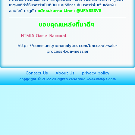
เหตุผลที่ทำให้บาคาร่าเป็นที่นิยมและวิธีการเล่นบาคาร่าในเว็บเดิมพัน
ออนไลน์ มาดูกัน
สมัครผ่านทาง Line :
@UFA88SV8
ขอบคุณแหล่งที่มาดีๆ
HTML5 Game: Baccarat
https://community.ionanalytics.com/baccarat-sale-
process-bda-messier
Contact Us
About Us
privacy policy
copyright © 2022 all rights reserved
www.lmmp3.com