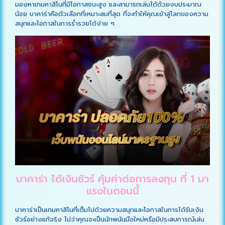
มองหาเกมคาสิโนที่มีโอกาสชนะสูง และสามารถเล่นได้ด้วยงบประมาณ
น้อย บาคาร่าคือตัวเลือกที่เหมาะสมที่สุด ที่จะทำให้คุณเข้าสู่โลกของความ
สนุกและโอกาสในการร่ำรวยได้ง่าย ๆ
บาคาร่า ได้เงินชัวร์ คุ้มค่าต่อการลงทุน ที่ 1 มา
แรงในตอนนี้
บาคาร่าเป็นเกมคาสิโนที่เต็มไปด้วยความสนุกและโอกาสในการได้รับเงิน
ชัวร์อย่างแท้จริง ไม่ว่าคุณจะเป็นนักพนันมือใหม่หรือมีประสบการณ์เล่น