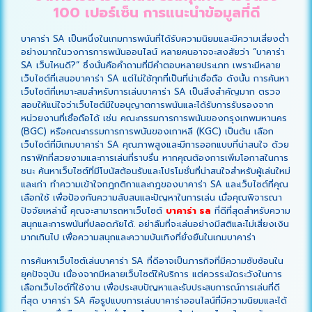
100 เปอร์เซ็น การแนะนำข้อมูลที่ดี
บาคาร่า SA เป็นหนึ่งในเกมการพนันที่ได้รับความนิยมและมีความเสี่ยงต่ำ
อย่างมากในวงการการพนันออนไลน์ หลายคนอาจจะสงสัยว่า “บาคาร่า
SA เว็บไหนดี?” ซึ่งนั่นคือคำถามที่มีคำตอบหลายประเภท เพราะมีหลาย
เว็บไซต์ที่เสนอบาคาร่า SA แต่ไม่ใช้ทุกที่เป็นที่น่าเชื่อถือ ดังนั้น การค้นหา
เว็บไซต์ที่เหมาะสมสำหรับการเล่นบาคาร่า SA เป็นสิ่งสำคัญมาก ตรวจ
สอบให้แน่ใจว่าเว็บไซต์มีใบอนุญาตการพนันและได้รับการรับรองจาก
หน่วยงานที่เชื่อถือได้ เช่น คณะกรรมการการพนันของกรุงเทพมหานคร
(BGC) หรือคณะกรรมการการพนันของเกาหลี (KGC) เป็นต้น เลือก
เว็บไซต์ที่มีเกมบาคาร่า SA คุณภาพสูงและมีการออกแบบที่น่าสนใจ ด้วย
กราฟิกที่สวยงามและการเล่นที่ราบรื่น หากคุณต้องการเพิ่มโอกาสในการ
ชนะ ค้นหาเว็บไซต์ที่มีโบนัสต้อนรับและโปรโมชั่นที่น่าสนใจสำหรับผู้เล่นใหม่
และเก่า ทำความเข้าใจกฎกติกาและกฎของบาคาร่า SA และเว็บไซต์ที่คุณ
เลือกใช้ เพื่อป้องกันความสับสนและปัญหาในการเล่น เมื่อคุณพิจารณา
ปัจจัยเหล่านี้ คุณจะสามารถหาเว็บไซต์
บาคาร่า sa
ที่ดีที่สุดสำหรับความ
สนุกและการพนันที่ปลอดภัยได้. อย่าลืมที่จะเล่นอย่างมีสติและไม่เสี่ยงเงิน
มากเกินไป เพื่อความสนุกและความบันเทิงที่ยั่งยืนในเกมบาคาร่า
การค้นหาเว็บไซต์เล่นบาคาร่า SA ที่ดีอาจเป็นภารกิจที่มีความซับซ้อนใน
ยุคปัจจุบัน เนื่องจากมีหลายเว็บไซต์ให้บริการ แต่ควรระมัดระวังในการ
เลือกเว็บไซต์ที่ใช้งาน เพื่อประสบปัญหาและรับประสบการณ์การเล่นที่ดี
ที่สุด บาคาร่า SA คือรูปแบบการเล่นบาคาร่าออนไลน์ที่มีความนิยมและได้