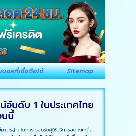
บบอลที่เชื่อถือได้
Sitemap
ไลน์อันดับ 1 ในประเทศไทย
นนี้
ีมาตรฐานในการ รองรับผู้ใช้บริการอย่างเหลือ