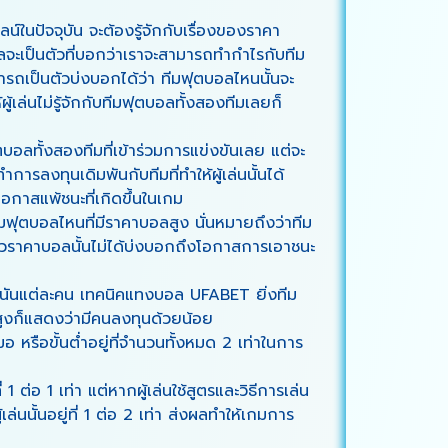
ในปัจจุบัน จะต้องรู้จักกับเรื่องของราคา
จะเป็นตัวที่บอกว่าเราจะสามารถทำกำไรกับทีม
ารถเป็นตัวบ่งบอกได้ว่า ทีมฟุตบอลไหนนั้นจะ
้เล่นไม่รู้จักกับทีมฟุตบอลทั้งสองทีมเลยก็
ุตบอลทั้งสองทีมที่เข้าร่วมการแข่งขันเลย แต่จะ
ารลงทุนเดิมพันกับทีมที่ทำให้ผู้เล่นนั้นได้
อกาสแพ้ชนะที่เกิดขึ้นในเกม
ือทีมฟุตบอลไหนที่มีราคาบอลสูง นั่นหมายถึงว่าทีม
แล้วราคาบอลนั้นไม่ได้บ่งบอกถึงโอกาสการเอาชนะ
พนันแต่ละคน เทคนิคแทงบอล UFABET ยิ่งทีม
ูงก็แสดงว่ามีคนลงทุนด้วยน้อย
 หรือขั้นต่ำอยู่ที่จำนวนทั้งหมด 2 เท่าในการ
่ 1 ต่อ 1 เท่า แต่หากผู้เล่นใช้สูตรและวิธีการเล่น
ล่นนั้นอยู่ที่ 1 ต่อ 2 เท่า ส่งผลทำให้เกมการ