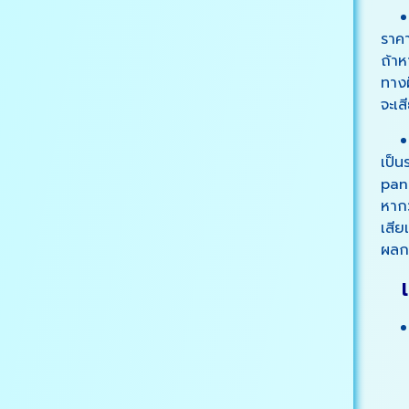
ราคา
ถ้าห
ทางฝ
จะเส
เป็น
pant
หากว
เสีย
ผลก