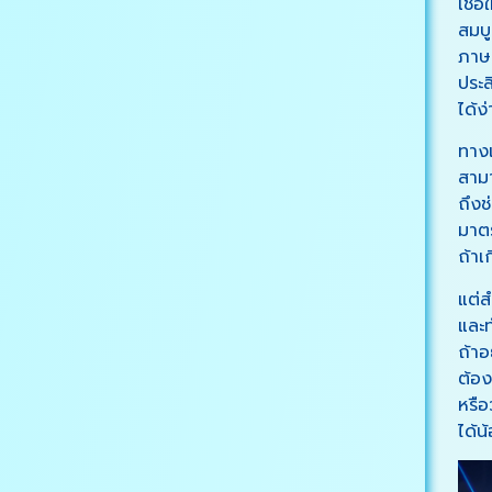
เชื่
สมบู
ภาษา
ประส
ได้ง
ทางเ
สามา
ถึงช
มาตร
ถ้าเ
แต่ส
และท
ถ้าอ
ต้อง
หรือ
ได้น