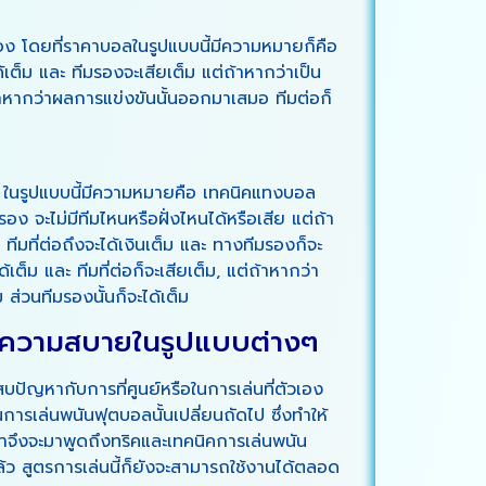
นเอง โดยที่ราคาบอลในรูปแบบนี้มีความหมายก็คือ
้เต็ม และ ทีมรองจะเสียเต็ม แต่ถ้าหากว่าเป็น
ถ้าหากว่าผลการแข่งขันนั้นออกมาเสมอ ทีมต่อก็
ล ในรูปแบบนี้มีความหมายคือ เทคนิคแทงบอล
รอง จะไม่มีทีมไหนหรือฝั่งไหนได้หรือเสีย แต่ถ้า
 ทีมที่ต่อถึงจะได้เงินเต็ม และ ทางทีมรองก็จะ
้เต็ม และ ทีมที่ต่อก็จะเสียเต็ม, แต่ถ้าหากว่า
 ส่วนทีมรองนั้นก็จะได้เต็ม
บความสบายในรูปแบบต่างๆ
ัญหากับการที่ศูนย์หรือในการเล่นที่ตัวเอง
ารเล่นพนันฟุตบอลนั้นเปลี่ยนถัดไป ซึ่งทำให้
เราจึงจะมาพูดถึงทริคและเทคนิคการเล่นพนัน
้ว สูตรการเล่นนี้ก็ยังจะสามารถใช้งานได้ตลอด