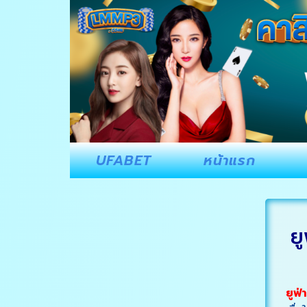
UFABET
หน้าแรก
ย
ยูฟ่