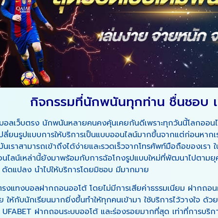
กิจกรรมที่นักพนันทุกท่าน ชื่นชอบ 
อลเว็บตรง นักพนันหลายคนคงคุ้นเคยกันดีเพราะทุกวันนี้โลกออนไลน์
มเปลี่ยนรูปแบบการให้บริการเป็นแบบออนไลน์มากขึ้นจากแต่ก่อนหากเ
ุบันเราสามารถเข้าถึงได้ง่ายและรวดเร็วจากโทรศัพท์มือถือของเรา
นไลน์เหล่านี้ยังมาพร้อมกับการฉ้อโกงรูปแบบใหม่ที่พัฒนาไปตามย
 ดัดแปลง นำไปให้บริการโดยมิชอบ มีมากมาย
บตรงแทงบอลฝากถอนออโต้ โดยไม่มีการเสียค่าธรรมเนียม ฝากถอ
 ให้กับนักเรียนมากยิ่งขึ้นทำให้ทุกคนเข้ามา ใช้บริการไว้วางใจ ด้
UFABET ฝากถอนระบบออโต้ และร่องรอยมากที่สุด เท่าที่การบริกา