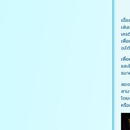
เมื่
เล่น
เครด
เพื่
จะได
เพื่
และร
ธนาค
ลองค
สามา
โดยถ
หรือ