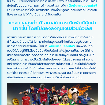
ขึ้นเราเป็นเว็บไซต์ที่ให้บริการการแทงพนันฟุตบอลสมัยใหม่ที่มีการบริการ
ทั้งในเรื่องของคุณภาพการนำเสนอข่าวสารดีๆ
เดิมพันแทงบอลufa9
และช่องทางการทำกำไรดีๆมากมายที่จะทำให้ลูกค้าได้รับโอกาสในการเล่น
ที่จะสามารถก่อให้เกิดเงินรายได้เพิ่มมากขึ้น
แทงบอลสูงต่ำ มีโอกาสในการเดิมพันที่คุ้มค่า
มากขึ้น โดยไม่ต้องลงทุนเงินส่วนตัวเลย
ก้าวเข้ามารับการบริการที่ดีมากกว่าในอดีตกับเส้นทางนี้ที่จะทำให้คุณมี
กำไรและสร้างรายได้กับการแข่งขันฟุตบอลที่ท่านชื่นชอบรูปแบบการ
บริการดีๆที่เรามีพร้อมจะนำเสนอ
พนันแทงบอลufa9
และพร้อมที่จะ
มอบให้นั้นอยู่ที่นี่ที่เดียวสิ่งนี้จะเป็นบันไดก้าวไปสู่ความเป็นเศรษฐีที่ท่าน
สามารถไขว่คว้ามาได้ด้วยตัวเอง การแข่งขันฟุตบอลในแต่ละรูปแบบที่
อยู่ในตารางการวางเงินเดิมพันซึ่งต้องบอกได้เลยว่าหากเราทำความ
เข้าใจหรือวิเคราะห์บอลให้ได้เงินจากการเล่นอย่างแน่นอนมั่นใจได้เลยว่า
ในการทำความเข้าใจเกี่ยวกับรูปแบบการเล่นผ่านทางหน้าที่ทำให้เรานั้นได้
รับกำไรจากการเล่นได้ทุกเวลาเพราะการเดิมพัน บนเว็บมีตารางการวาง
เงินเดิมพันสามารถเลือกเล่นได้ตลอด 24 ชั่วโมงกันอีกด้วย