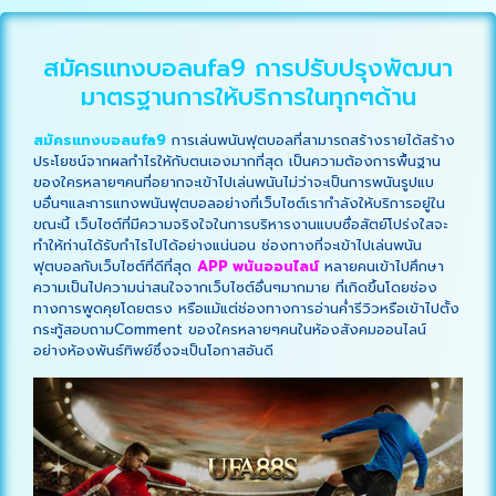
สมัครแทงบอลufa9 การปรับปรุงพัฒนา
มาตรฐานการให้บริการในทุกๆด้าน
สมัครแทงบอลufa9
การเล่นพนันฟุตบอลที่สามารถสร้างรายได้สร้าง
ประโยชน์จากผลกำไรให้กับตนเองมากที่สุด เป็นความต้องการพื้นฐาน
ของใครหลายๆคนที่อยากจะเข้าไปเล่นพนันไม่ว่าจะเป็นการพนันรูปแบ
บอื่นๆและการแทงพนันฟุตบอลอย่างที่เว็บไซต์เรากำลังให้บริการอยู่ใน
ขณะนี้ เว็บไซต์ที่มีความจริงใจในการบริหารงานแบบซื่อสัตย์โปร่งใสจะ
ทำให้ท่านได้รับกำไรไปได้อย่างแน่นอน ช่องทางที่จะเข้าไปเล่นพนัน
ฟุตบอลกับเว็บไซต์ที่ดีที่สุด
APP พนันออนไลน์
หลายคนเข้าไปศึกษา
ความเป็นไปความน่าสนใจจากเว็บไซต์อื่นๆมากมาย ที่เกิดขึ้นโดยช่อง
ทางการพูดคุยโดยตรง หรือแม้แต่ช่องทางการอ่านค่ำรีวิวหรือเข้าไปตั้ง
กระทู้สอบถามComment ของใครหลายๆคนในห้องสังคมออนไลน์
อย่างห้องพันธ์ทิพย์ซึ่งจะเป็นโอกาสอันดี