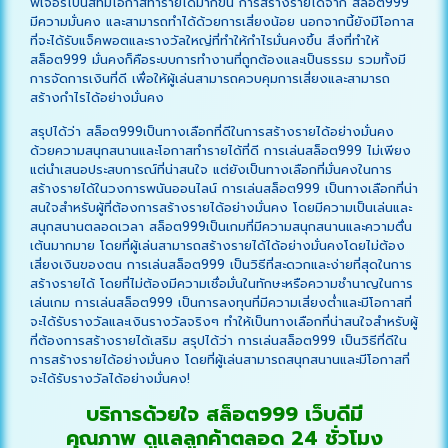
ฟีเจอร์โบนัสที่มีโอกาสทำรายได้มากขึ้น การสร้างรายได้จาก สล็อต999
มีความมั่นคง และสามารถทำได้ด้วยการเสี่ยงน้อย นอกจากนี้ยังมีโอกาส
ที่จะได้รับแจ็คพอตและรางวัลใหญ่ที่ทำให้กำไรมั่นคงขึ้น สิ่งที่ทำให้
สล็อต999 มั่นคงก็คือระบบการทำงานที่ถูกต้องและเป็นธรรม รวมทั้งมี
การจัดการเงินที่ดี เพื่อให้ผู้เล่นสามารถควบคุมการเสี่ยงและสามารถ
สร้างกำไรได้อย่างมั่นคง
สรุปได้ว่า สล็อต999เป็นทางเลือกที่ดีในการสร้างรายได้อย่างมั่นคง
ด้วยความสนุกสนานและโอกาสทำรายได้ที่ดี การเล่นสล็อต999 ไม่เพียง
แต่นำเสนอประสบการณ์ที่น่าสนใจ แต่ยังเป็นทางเลือกที่มั่นคงในการ
สร้างรายได้ในวงการพนันออนไลน์ การเล่นสล็อต999 เป็นทางเลือกที่น่า
สนใจสำหรับผู้ที่ต้องการสร้างรายได้อย่างมั่นคง โดยมีความเป็นเล่นและ
สนุกสนานตลอดเวลา สล็อต999เป็นเกมที่มีความสนุกสนานและความตื่น
เต้นมากมาย โดยที่ผู้เล่นสามารถสร้างรายได้ได้อย่างมั่นคงโดยไม่ต้อง
เสี่ยงเงินของตน การเล่นสล็อต999 เป็นวิธีที่สะดวกและง่ายที่สุดในการ
สร้างรายได้ โดยที่ไม่ต้องมีความเชื่อมั่นในทักษะหรือความชำนาญในการ
เล่นเกม การเล่นสล็อต999 เป็นการลงทุนที่มีความเสี่ยงต่ำและมีโอกาสที่
จะได้รับรางวัลและเงินรางวัลจริงๆ ทำให้เป็นทางเลือกที่น่าสนใจสำหรับผู้
ที่ต้องการสร้างรายได้เสริม สรุปได้ว่า การเล่นสล็อต999 เป็นวิธีที่ดีใน
การสร้างรายได้อย่างมั่นคง โดยที่ผู้เล่นสามารถสนุกสนานและมีโอกาสที่
จะได้รับรางวัลได้อย่างมั่นคง!
บริการด้วยใจ สล็อต999 เว็บดีมี
คุณภาพ ดูแลลูกค้าตลอด 24 ชั่วโมง