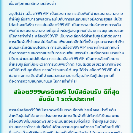
เรื่องคุ้มค่าและมีความเสี่ยงต่ำ
สรุปได้ว่า สล็อต999VIP เป็นช่องทางการเดิมพันที่ง่ายและสะดวกสบาย
ทำให้ผู้เล่นสามารถเพลิดเพลินไปกับการเล่นเกมอย่างมีความสุขและมั่นใจ
ได้อย่างแท้จริง การเล่นสล็อต999VIP เป็นการพบกับช่องทางการเดิม
พันที่ง่ายและสะดวกสบายที่สุดสำหรับผู้เล่นทุกคนที่ต้องการสนุกสนานและ
มีโอกาสทำกำไร สล็อต999VIP เป็นทางเลือกที่ดีสำหรับผู้เล่นที่ต้องการ
การเดิมพันที่ง่ายและไม่ซับซ้อน เพียงแค่คลิกไม่กี่ครั้ง คุณสามารถเข้าถึง
เกมและเริ่มเดิมพันได้ทันที การเล่นสล็อต999VIP เหมาะสำหรับทุกคนที่
ต้องการความสะดวกสบายในการเดิมพัน เพราะมีระบบที่ออกแบบมาอย่าง
ใช้งานง่ายและไม่ซับซ้อน การเล่นสล็อต999VIP เป็นทางเลือกที่เหมาะ
สำหรับผู้เล่นที่มีระยะเวลาการเดิมพันจำกัด โดยไม่ต้องใช้เวลามากเพียง
แค่ไม่กี่นาที คุณก็สามารถเข้าร่วมเกมได้ สรุปได้ว่า สล็อต999VIP เป็น
ช่องทางการเดิมพันที่ง่ายและสะดวกสบายที่สุดสำหรับผู้เล่นทุกคนที่
ต้องการความสนุกสนานและโอกาสทำกำไร!
สล็อต999เครดิตฟรี โบนัสต้อนรับ ดีที่สุด
อันดับ 1 ระดับประเทศ
การเล่นสล็อต999ที่มีเครดิตฟรีเป็นทางเลือกที่น่าสนใจและน่าตื่นเต้น
สำหรับผู้เล่นที่ต้องการประสบการณ์การเดิมพันที่ไม่ต้องใช้เงินของตน
สล็อต999ที่มีเครดิตฟรีมักจะมีโบนัสต้อนรับที่ดีที่สุด ทำให้ผู้เล่นได้รับ
ประสบการณ์การเล่นที่เต็มไปด้วยความสนุกและท้าทาย โบนัสต้อนรับที่มี
ที่สุดในสล็อต999เครดิตฟรี มักจะเป็นที่นิยมอันดับ 1 ในวงการการพนัน