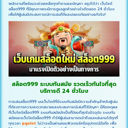
พนักงานที่พร้อมจะช่วยเหลือทุกคำถามและปัญหา สรุปได้ว่า เว็บไซต์
สล็อต999 ที่มีคุณภาพจะมีการดูแลลูกค้าอย่างใจดีตลอด 24 ชั่วโมง
เพื่อให้ผู้เล่นมีประสบการณ์การเล่นที่ดีและปลอดภัยอย่างแท้จริง!
สล็อต999 ระบบทันสมัย รวดเร็วทันใจที่สุด
บริการดี 24 ชั่วโมง
การเล่นสล็อต999 บนเว็บไซต์ที่มีระบบทันสมัยมีความสำคัญสำหรับผู้เล่น
ที่ต้องการความสะดวกสบายและประสบการณ์เล่นที่ไร้ปัญหา นี่คือเหตุผล
ที่เว็บไซต์สล็อต999 ระบบทันสมัยมักเป็นที่นิยมที่สุดในปัจจุบัน ระบบทัน
สมัยของเว็บไซต์สล็อต999 ทำให้ผู้เล่นสามารถเข้าถึงและเล่นเกมได้ทุกที่
ทุกเวลา
pgslot
ไม่ว่าจะเป็นผ่านคอมพิวเตอร์หรืออุปกรณ์มือถือ เพื่อ