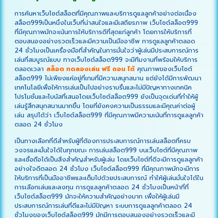
การค้นหาเว็บไซต์สล็อตที่มีคุณภาพและบริการดูแลลูกค้าอย่างต่อเนื่อง
สล็อต999เป็นหนึ่งในเว็บที่น่าสนใจและมีเสถียรภาพ เว็บไซต์สล็อต999
ที่มีคุณภาพมักจะเน้นการให้บริการดีที่สุดแก่ลูกค้า โดยการให้บริการที่
ตอบสนองอย่างรวดเร็วและมีความเป็นมืออาชีพ การดูแลลูกค้าตลอด
24 ชั่วโมงเป็นเครื่องมือที่สำคัญในการมั่นใจว่าผู้เล่นมีประสบการณ์การ
เล่นที่สมบูรณ์แบบ ทางเว็บไซต์สล็อต999 จะมีทีมงานที่พร้อมให้บริการ
ตลอดเวลา
สล็อต ทดลองเล่น ฟรี ถอน ได้
คุณภาพของเว็บไซต์
สล็อต999 ไม่เพียงแค่อยู่ที่เกมที่มีความสนุกสนาน แต่ยังได้มีการพัฒนา
เทคโนโลยีเพื่อให้การเล่นเป็นไปอย่างราบรื่นและไม่มีปัญหาทางเทคนิค
โปรโมชั่นและโบนัสที่เสนอโดยเว็บไซต์สล็อต999 ยังเป็นจุดเด่นที่ทำให้ผู้
เล่นรู้สึกสนุกสนานมากขึ้น โดยที่ยังคงความเป็นธรรมและมีคุณค่าต่อผู้
เล่น สรุปได้ว่า เว็บไซต์สล็อต999 ที่มีคุณภาพมีความเน้นที่การดูแลลูกค้า
ตลอด 24 ชั่วโมง
เป็นทางเลือกที่ดีสำหรับผู้ที่ต้องการประสบการณ์การเล่นสล็อตที่ครบ
วงจรและมั่นใจได้ในทุกขณะ การเล่นสล็อต999 บนเว็บไซต์ที่มีคุณภาพ
และเชื่อถือได้เป็นสิ่งสำคัญสำหรับผู้เล่น โดยเว็บไซต์ที่ดีจะมีการดูแลลูกค้า
อย่างใจดีตลอด 24 ชั่วโมง เว็บไซต์สล็อต999 ที่มีคุณภาพมักจะมีการ
ให้บริการที่เป็นมืออาชีพและเต็มไปด้วยประสบการณ์ ทำให้ผู้เล่นมั่นใจได้ใน
การเลือกเล่นและลงทุน การดูแลลูกค้าตลอด 24 ชั่วโมงเป็นหน้าที่ที่
เว็บไซต์สล็อต999 มักจะให้ความสำคัญอย่างมาก เพื่อให้ผู้เล่นมี
ประสบการณ์การเล่นที่ดีและไม่มีปัญหา ระบบการดูแลลูกค้าตลอด 24
ชั่วโมงของเว็บไซต์สล็อต999 มักมีการตอบสนองอย่างรวดเร็วและมี