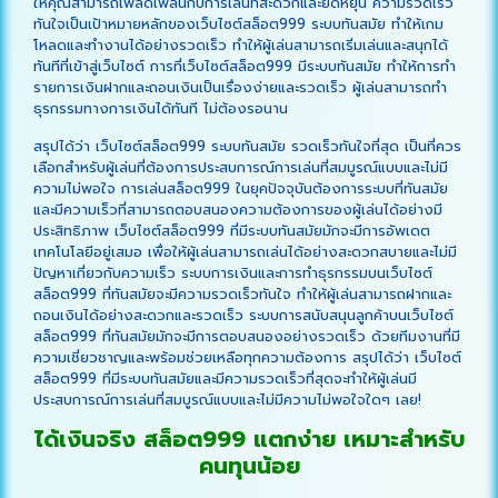
ให้คุณสามารถเพลิดเพลินกับการเล่นที่สะดวกและยืดหยุ่น ความรวดเร็ว
ทันใจเป็นเป้าหมายหลักของเว็บไซต์สล็อต999 ระบบทันสมัย ทำให้เกม
โหลดและทำงานได้อย่างรวดเร็ว ทำให้ผู้เล่นสามารถเริ่มเล่นและสนุกได้
ทันทีที่เข้าสู่เว็บไซต์ การที่เว็บไซต์สล็อต999 มีระบบทันสมัย ทำให้การทำ
รายการเงินฝากและถอนเงินเป็นเรื่องง่ายและรวดเร็ว ผู้เล่นสามารถทำ
ธุรกรรมทางการเงินได้ทันที ไม่ต้องรอนาน
สรุปได้ว่า เว็บไซต์สล็อต999 ระบบทันสมัย รวดเร็วทันใจที่สุด เป็นที่ควร
เลือกสำหรับผู้เล่นที่ต้องการประสบการณ์การเล่นที่สมบูรณ์แบบและไม่มี
ความไม่พอใจ การเล่นสล็อต999 ในยุคปัจจุบันต้องการระบบที่ทันสมัย
และมีความเร็วที่สามารถตอบสนองความต้องการของผู้เล่นได้อย่างมี
ประสิทธิภาพ เว็บไซต์สล็อต999 ที่มีระบบทันสมัยมักจะมีการอัพเดต
เทคโนโลยีอยู่เสมอ เพื่อให้ผู้เล่นสามารถเล่นได้อย่างสะดวกสบายและไม่มี
ปัญหาเกี่ยวกับความเร็ว ระบบการเงินและการทำธุรกรรมบนเว็บไซต์
สล็อต999 ที่ทันสมัยจะมีความรวดเร็วทันใจ ทำให้ผู้เล่นสามารถฝากและ
ถอนเงินได้อย่างสะดวกและรวดเร็ว ระบบการสนับสนุนลูกค้าบนเว็บไซต์
สล็อต999 ที่ทันสมัยมักจะมีการตอบสนองอย่างรวดเร็ว ด้วยทีมงานที่มี
ความเชี่ยวชาญและพร้อมช่วยเหลือทุกความต้องการ สรุปได้ว่า เว็บไซต์
สล็อต999 ที่มีระบบทันสมัยและมีความรวดเร็วที่สุดจะทำให้ผู้เล่นมี
ประสบการณ์การเล่นที่สมบูรณ์แบบและไม่มีความไม่พอใจใดๆ เลย!
ได้เงินจริง สล็อต999 แตกง่าย เหมาะสำหรับ
คนทุนน้อย