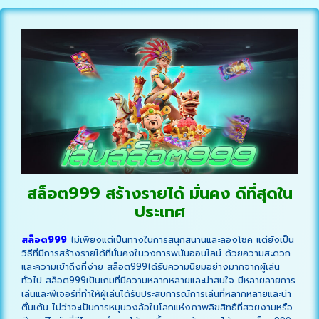
สล็อต999 สร้างรายได้ มั่นคง ดีที่สุดใน
ประเทศ
สล็อต999
ไม่เพียงแต่เป็นทางในการสนุกสนานและลองโชค แต่ยังเป็น
วิธีที่มีการสร้างรายได้ที่มั่นคงในวงการพนันออนไลน์ ด้วยความสะดวก
และความเข้าถึงที่ง่าย สล็อต999ได้รับความนิยมอย่างมากจากผู้เล่น
ทั่วไป สล็อต999เป็นเกมที่มีความหลากหลายและน่าสนใจ มีหลายลายการ
เล่นและฟีเจอร์ที่ทำให้ผู้เล่นได้รับประสบการณ์การเล่นที่หลากหลายและน่า
ตื่นเต้น ไม่ว่าจะเป็นการหมุนวงล้อในโลกแห่งภาพลิขสิทธิ์ที่สวยงามหรือ