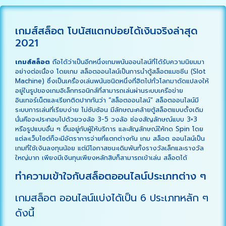
เกมส์สล็อต โบนัสแตกบ่อยได้เงินจริงล่าสุด
2021
เกมส์สล็อต
ถือได้ว่าเป็นอีกหนึ่งเกมพนันออนไลน์ที่ได้รับความนิยมมา
อย่างต่อเนื่อง โดยเกม สล็อตออนไลน์เป็นการนำตู้สล็อตแมชชีน (Slot
Machine) ซึ่งเป็นเครื่องเล่นพนันชนิดหนึ่งที่ฮิตไปทั่วโลกมาดัดแปลงให้
อยู่ในรูปของเกมอิเล็กทรอนิกส์ที่สามารถเล่นผ่านระบบเครือข่าย
อินเทอร์เน็ตและเรียกติดปากกันว่า “สล็อตออนไลน์” สล็อตออนไลน์มี
ระบบการเล่นที่เรียบง่าย ไม่ซับซ้อน มีลักษณะคล้ายตู้สล็อตแบบดั้งเดิม
นั่นคือจะประกอบไปด้วยวงล้อ 3-5 วงล้อ ช่องสัญลักษณ์แบบ 3×3
หรือรูปแบบอื่น ๆ ขึ้นอยู่กับผู้ให้บริการ และสัญลักษณ์ให้กด Spin โดย
แต่ละเว็บไซต์ก็จะมีอัตราการจ่ายที่แตกต่างกัน เกม สล็อต ออนไลน์เป็น
เกมที่ใช้เงินลงทุนน้อย แต่มีโอกาสชนะเดิมพันทั้งรางวัลเล็กและรางวัล
ใหญ่มาก เพียงมีเงินทุนเพียงหลักสิบก็สามารถเข้าเล่น สล็อตได้
ทำความเข้าใจกับสล็อตออนไลน์ประเภทต่าง ๆ
เกมสล็อต ออนไลน์แบ่งได้เป็น 6 ประเภทหลัก ๆ
ดังนี้