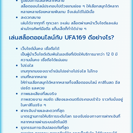
รูปแบบการเล่นที่หลากหลาย
สล็อตออนไลน์ประกอบไปด้วยเกมย่อย ๆ ให้เลือกสนุกได้หลาก
หลายหลายร้อยหลายพันเกม จึงเล่นได้ไม่มีเบื่อ
สะดวกสบาย
เล่นได้จากทุกที่ ทุกเวลา จะเล่น สล็อตผ่านหน้าเว็บไซต์และเล่น
ผ่านโทรศัพท์มือถือ แท็บเล็ตก็ทำได้ง่าย ๆ
เล่นสล็อตออนไลน์กับ UFA169 ดีอย่างไร?
เว็บไซต์มั่นคง เชื่อถือได้
เป็นผู้นำเว็บไซต์เดิมพันในเอเชียที่เปิดให้บริการมากว่า 12 ปี มี
ความมั่นคง เชื่อถือได้แน่นอน
โปร่งใส
เกมทุกเกมของเราดำเนินไปอย่างโปร่งใส ไม่โกง
เกมที่หลากหลาย
ให้ท่านเลือกสนุกได้หลากหลายทั้งสล็อตออนไลน์ คาสิโนสด อีส
ปอร์ต และหวย
ภาพและเสียงที่สมจริง
ภาพสวยงาม คมชัด เสียงและดนตรีประกอบเร้าใจ ราวกับนั่งอยู่
ในคาสิโนจริง ๆ
ฝากเงินง่ายและสะดวกที่สุด
มาตรฐานการให้บริการระดับโลก รองรับช่องทางการฝากเงินที่
หลากหลายผ่านระบบอัตโนมัติ
ธุรกรรมการเงินปลอดภัยที่สุด