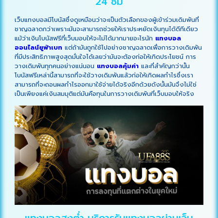
24 ชม
เว็บแทงบอลมีโบนัสซึ่งดูเหมือนว่าจะเป็นตัวเลือกของผู้เข้าร่วมเดิมพันที่
ชาญฉลาดกว่าเพราะมันจะสามารถช่วยให้เราประหยัดเงินทุนได้ดีทีเดียว
แม้ว่าเงินโบนัสฟรีที่เว็บมอบให้จะไม่ได้มากมายอะไรนัก
แทงบอล
ออนไลน์ยูฟ่าเบท
แต่ถ้ามันถูกใช้ไปอย่างชาญฉลาดเพื่อการวางเดิมพัน
ที่มีประสิทธิภาพสูงสุดมั่นใจได้เลยว่ามันจะต้องก่อให้เกิดประโยชน์ การ
วางเดิมพันทุกคนอย่างแน่นอน
แทงบอลคุ้มค่า
และที่สำคัญกว่านั้น
โบนัสฟรีเหล่านี้สามารถที่จะใช้วางเดิมพันแล้วก่อให้เกิดผลกำไรซึ่งเรา
สามารถที่จะถอนผลกำไรออกมาใช้จ่ายได้จริงอีกด้วยดังนั้นมันจึงไม่ใช่
เป็นเพียงแค่เงินสมมุติแต่มันคือทุนในการวางเดิมพันที่เว็บมอบให้จริง
แทงบอลสูงต่ำ บริการรับแทงบอลผ่านเว็บ