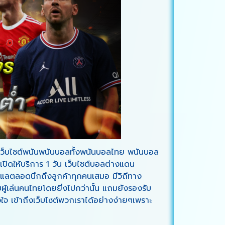
นเว็บไซต์พนันพนันบอลทั้งพนันบอลไทย พนันบอล
น เปิดให้บริการ 1 วัน เว็บไซต์บอลต่างแดน
อดูแลตลอดนึกถึงลูกค้าทุกคนเสมอ มีวิถีทาง
บผู้เล่นคนไทยโดยยิ่งไปกว่านั้น แถมยังรองรับ
งใจ เข้าถึงเว็บไซต์พวกเราได้อย่างง่ายๆเพราะ