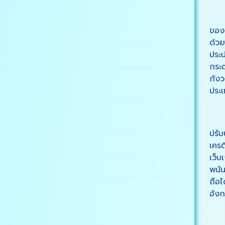
ของค
ด้วย
ประป
กระต
กัง
ประเ
ปรับ
เครด
เว็บ
พนั
ถือไ
อัง