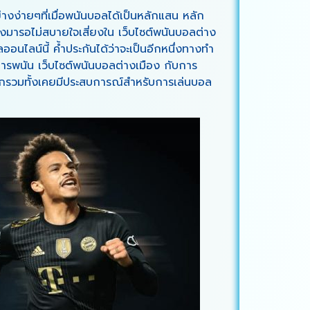
ย่างง่ายๆที่เมื่อพนันบอลได้เป็นหลักแสน หลัก
องมารอไม่สบายใจเสี่ยงใน เว็บไซต์พนันบอลต่าง
อนไลน์นี้ ค้ำประกันได้ว่าจะเป็นอีกหนึ่งทางทำ
ารพนัน เว็บไซต์พนันบอลต่างเมือง กับการ
จักรวมทั้งเคยมีประสบการณ์สำหรับการเล่นบอล