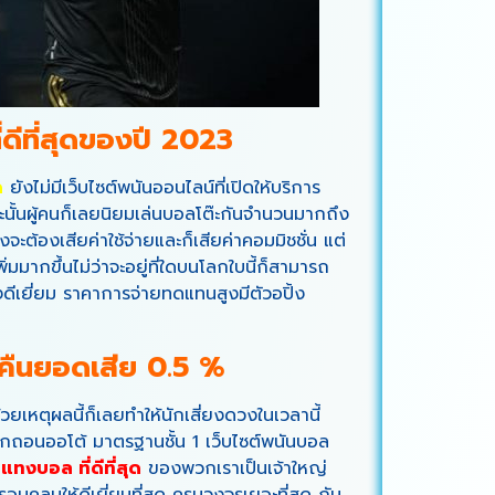
่ดีที่สุดของปี 2023
ด
ยังไม่มีเว็บไซต์พนันออนไลน์ที่เปิดให้บริการ
ฉะนั้นผู้คนก็เลยนิยมเล่นบอลโต๊ะกันจำนวนมากถึง
จะต้องเสียค่าใช้จ่ายและก็เสียค่าคอมมิชชั่น แต่
มากขึ้นไม่ว่าจะอยู่ที่ใดบนโลกใบนี้ก็สามารถ
ดีเยี่ยม ราคาการจ่ายทดแทนสูงมีตัวอปิ้ง
น คืนยอดเสีย 0.5 %
วยเหตุผลนี้ก็เลยทำให้นักเสี่ยงดวงในเวลานี้
กถอนออโต้ มาตรฐานชั้น 1 เว็บไซต์พนันบอล
บแทงบอล ที่ดีที่สุด
ของพวกเราเป็นเจ้าใหญ่
อบคลุมให้ดีเยี่ยมที่สุด ครบวงจรเยอะที่สุด กับ