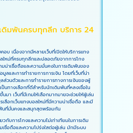
เดิมพันครบทุกลีก บริการ 24
บคอบ เนื่องจากมีหลายเว็บที่เปิดให้บริการแทง
งบอลใหม่ที่ครบทุกลีกและปลอดภัยจากการโกง
ความน่าเชื่อถือและความมั่นคงในการเดิมพันของ
มูลและการทำรายการการเงิน โดยที่เว็บที่น่า
อมูลส่วนตัวและการทำรายการทางการเงินของผู้
เป็นทางเลือกที่ดีสำหรับนักเดิมพันที่หลงเชื่อใน
ขึ้นมา เว็บที่มีเกมให้เลือกมากมายจะช่วยให้ผู้เล่น
ลือกเว็บแทงบอลใหม่ที่มีความน่าเชื่อถือ และมี
นที่มั่นคงและสนุกสุดพร้อมกัน
ยวกับการโกงและความไม่เท่าเทียมในการเดิม
วามเชื่อถือและความโปร่งใสต่อผู้เล่น มักมีระบบ