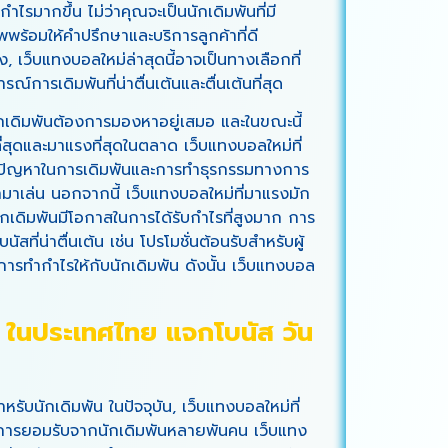
ำกำไรมากขึ้น ไม่ว่าคุณจะเป็นนักเดิมพันที่มี
ีพพร้อมให้คำปรึกษาและบริการลูกค้าที่ดี
, เว็บแทงบอลใหม่ล่าสุดนี้อาจเป็นทางเลือกที่
การเดิมพันที่น่าตื่นเต้นและตื่นเต้นที่สุด
่นักเดิมพันต้องการมองหาอยู่เสมอ และในขณะนี้
ี่สุดและมาแรงที่สุดในตลาด เว็บแทงบอลใหม่ที่
งกันปัญหาในการเดิมพันและการทำธุรกรรมทางการ
ามาเล่น นอกจากนี้ เว็บแทงบอลใหม่ที่มาแรงมัก
นักเดิมพันมีโอกาสในการได้รับกำไรที่สูงมาก การ
ัสที่น่าตื่นเต้น เช่น โปรโมชั่นต้อนรับสำหรับผู้
นการทำกำไรให้กับนักเดิมพัน ดังนั้น เว็บแทงบอล
1 ในประเทศไทย แจกโบนัส วัน
ำหรับนักเดิมพัน ในปัจจุบัน, เว็บแทงบอลใหม่ที่
้รับการยอมรับจากนักเดิมพันหลายพันคน เว็บแทง