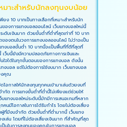
หมาะสำหรับนักลงทุนงบน้อย
พียง 10 บาทเป็นทางเลือกที่เหมาะสำหรับนัก
ด่นของการแทงบอลออนไลน์ เว็บแทงบอลใหม่นี้
ับเงินมาก ด้วยขั้นต่ำที่ต่ำที่สุดเท่าที่ 10 บาท
มารถของตนในวงการแทงบอลออนไลน์ ไม่ว่าจะเป็น
ขั้นต่ำ 10 บาทนี้จะเป็นพื้นที่ที่ดีที่สุดที่
เว็บนี้ยังมีความปลอดภัยทางการเงินและ
ั่นใจได้ในทุกขั้นตอนของการแทงบอล ดังนั้น
แทงบอล แต่ไม่ต้องการใช้งบมาก เว็บแทงบอล
ของคุณ
ดโอกาสให้นักลงทุนทุกคนเข้ามาเล่นด้วยงบที่
ำกัด การแทงขั้นต่ำที่ต่ำนี้ไม่เพียงแต่ช่วยให้
ว็บแทงบอลใหม่ระดับนี้มักมีการเสนอเกมที่หลาก
ทุกคนมีโอกาสในการได้รับกำไร โดยไม่ต้องเสี่ยง
ที่มีงบจำกัด ด้วยขั้นต่ำที่ต่ำมากนี้ เว็บแทง
องเล่น โดยที่ไม่ต้องเสี่ยงเงินมาก ที่สำคัญที่สุด
ี่ไม่จำเป็นในการลงทุนของคุณในการแทงบอล