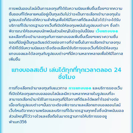
การพนันออนไลน์เป็นการลงทุนที่ได้รับความนิยมเพิ่มขึ้นเรื่อยๆจากความ
ชื่นชอบที่ได้หลายคนมีอยู่เป็นทุนเดิมไม่ว่าจะเป็นการเลือกเข้ามาลงทุนใน
รูปแบบใดก็ต้องให้ความสำคัญเพื่อให้มีโอกาสที่ดีและมั่นใจได้ว่าจะได้รับ
บริการที่ได้มาตรฐานจากเว็บที่เปิดให้ลงทุนพนันในรูปแบบต่างๆ ซึ่งถ้า
พิจารณาให้รอบคอบนักพนันส่วนใหญ่ในปัจจุบันนี้นิยม
เว็บแทงบอล
และเลือกที่จะเข้ามาลงทุนกับการแทงบอลเพิ่มขึ้นเรื่อยๆเพราะความชื่น
ชอบที่มีอยู่เป็นทุนเดิมแต่ด้วยช่องทางที่ง่ายขึ้นในการเลือกเข้ามาลงทุน
ทำให้ได้รับความนิยมเราจึงต้องเลือกใช้บริการของเว็บที่เปิดให้ลงทุน
แทงบอลและได้ลงทุนกับรูปแบบต่างๆที่มีความหลากหลายเพื่อให้มีโอกาส
เพิ่มขึ้น
แทงบอลสเต็ป เล่นได้ทุกที่ทุกเวลาตลอด 24
ชั่งโมง
การที่จะเลือกเข้ามาลงทุนกับแนวทาง
การแทงบอล
และบริการของเว็บ
ที่เปิดให้ลงทุนแทงบอลออนไลน์และมีความหลากหลายในรูปแบบที่จะ
สามารถเลือกนำมาใช้ในการลงทุนที่มีโอกาสที่ดีและได้ผลกำไรอย่างต่อ
เนื่องกับรูปแบบต่างๆนั้นเราจะต้องพิจารณาและเลือกแทงบอลออนไลน์
เว็บไหนดีจากความพร้อมและบริการที่ได้มาตรฐานทุกครั้งซึ่งนักพนันบอล
ส่วนใหญ่ก็ไว้วางใจและเชื่อถือในมาตรฐานการให้บริการของยู
ฟ่าเบท356