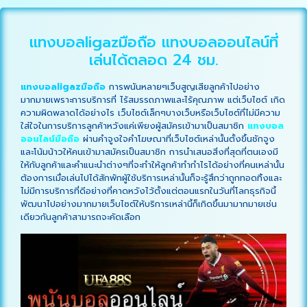
แทงบอลligazมือถือ แทงบอลออนไลน์ที่
เล่นได้ตลอด 24 ชม.
แทงบอลligazมือถือ
การพนันหลายๆเว็บสูญเสียลูกค้าไปอย่าง
มากมายเพราะการบริการที่ ไร้สมรรถภาพและไร้คุณภาพ แต่เว็บไซต์ เกิด
ความผิดพลาดได้อย่างไร เว็บไซต์เล็กๆบางเว็บหรือเว็บไซต์ที่ไม่มีความ
ใส่ใจในการบริการลูกค้าหวังแค่เพียงผู้สมัครเข้ามาเป็นสมาชิก
แทงบอล
ออนไลน์มือถือ
ผ่านคำจูงใจคำโฆษณาที่เว็บไซต์เหล่านั้นตั้งขึ้นชักจูง
และโน้มน้าวให้คนเข้ามาสมัครเป็นสมาชิก การนำเสนอสิ่งที่สุดที่ตนเองมี
ให้กับลูกค้าและคำแนะนำต่างๆที่จะทำให้ลูกค้าทำกำไรได้อย่างที่คนเหล่านั้น
ต้องการเมื่อเล่นไปได้สักพักผู้ใช้บริการเหล่านั้นก็จะรู้สึกว่าถูกทอดทิ้งและ
ไม่มีการบริการที่ดีอย่างที่คาดหวังไว้ตั้งแต่ตอนแรกในวันที่โลกธุรกิจนี้
พัฒนาไปอย่างมากมายเว็บไซต์ให้บริการเหล่านี้ก็เกิดขึ้นมามากมายเช่น
เดียวกันลูกค้าสามารถจะคัดเลือก