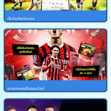
เว็บไซต์พนันบอล
แทงบอลสเต็ปออนไลน์