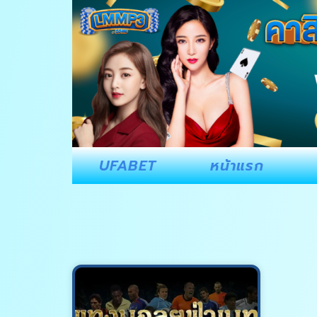
UFABET
หน้าแรก