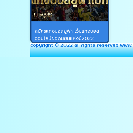
สมัครแทงบอลยูฟ่า เว็บแทงบอล
ออนไลน์ยอดนิยมแห่งปี2022
copyright © 2022 all rights reserved
www.