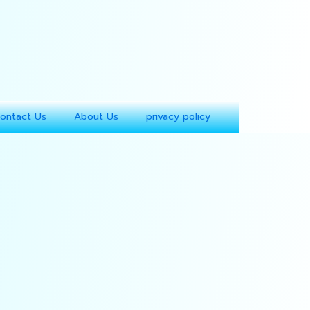
ontact Us
About Us
privacy policy