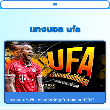
แทงบอล ufa
แทงบอล ufa เว็บแทงบอลที่ดีที่สุดไม่ผ่านเอเยนต์2022